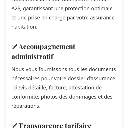
A2P, garantissant une protection optimale
et une prise en charge par votre assurance
habitation.
✅ Accompagnement
administratif
Nous vous fournissons tous les documents
nécessaires pour votre dossier d’assurance
: devis détaillé, facture, attestation de
conformité, photos des dommages et des
réparations.
✅ Transparence tarifaire