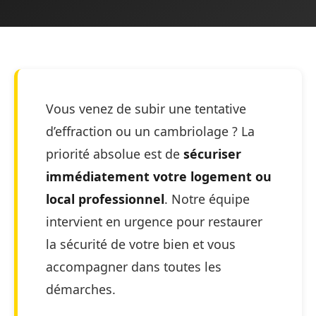
Vous venez de subir une tentative
d’effraction ou un cambriolage ? La
priorité absolue est de
sécuriser
immédiatement votre logement ou
local professionnel
. Notre équipe
intervient en urgence pour restaurer
la sécurité de votre bien et vous
accompagner dans toutes les
démarches.