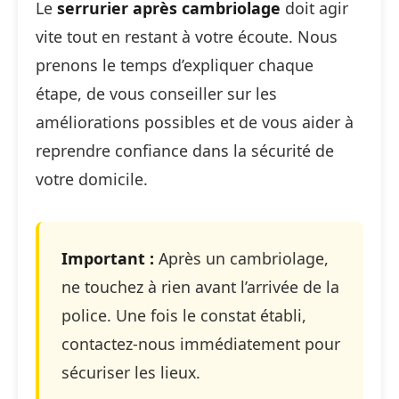
Le
serrurier après cambriolage
doit agir
vite tout en restant à votre écoute. Nous
prenons le temps d’expliquer chaque
étape, de vous conseiller sur les
améliorations possibles et de vous aider à
reprendre confiance dans la sécurité de
votre domicile.
Important :
Après un cambriolage,
ne touchez à rien avant l’arrivée de la
police. Une fois le constat établi,
contactez-nous immédiatement pour
sécuriser les lieux.