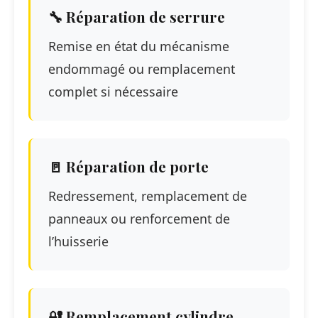
🔧 Réparation de serrure
Remise en état du mécanisme
endommagé ou remplacement
complet si nécessaire
🚪 Réparation de porte
Redressement, remplacement de
panneaux ou renforcement de
l’huisserie
🔐 Remplacement cylindre