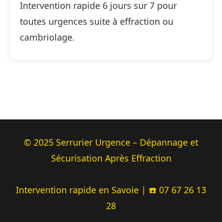
Intervention rapide 6 jours sur 7 pour
toutes urgences suite à effraction ou
cambriolage.
© 2025 Serrurier Urgence – Dépannage et
Sécurisation Après Effraction
Intervention rapide en Savoie | ☎️ 07 67 26 13
28