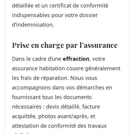
détaillée et un certificat de conformité
indispensables pour votre dossier
d’indemnisation.
Prise en charge par l’assurance
Dans le cadre d’une
effraction
, votre
assurance habitation couvre généralement
les frais de réparation. Nous vous
accompagnons dans vos démarches en
fournissant tous les documents
nécessaires : devis détaillé, facture
acquittée, photos avant/après, et
attestation de conformité des travaux