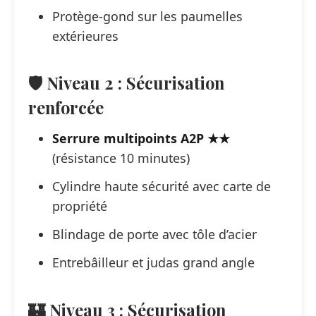
Protège-gond sur les paumelles
extérieures
🛡️ Niveau 2 : Sécurisation
renforcée
Serrure multipoints A2P ★★
(résistance 10 minutes)
Cylindre haute sécurité avec carte de
propriété
Blindage de porte avec tôle d’acier
Entrebâilleur et judas grand angle
🏰 Niveau 3 : Sécurisation