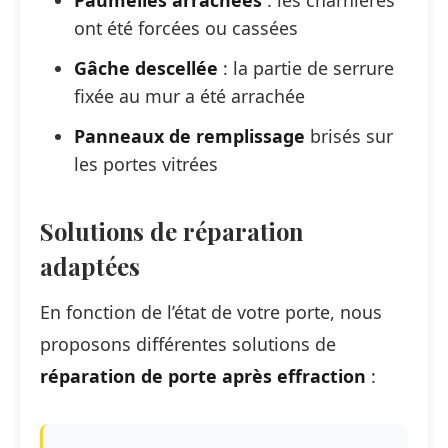
Paumelles arrachées
: les charnières
ont été forcées ou cassées
Gâche descellée
: la partie de serrure
fixée au mur a été arrachée
Panneaux de remplissage
brisés sur
les portes vitrées
Solutions de réparation
adaptées
En fonction de l’état de votre porte, nous
proposons différentes solutions de
réparation de porte après effraction
: