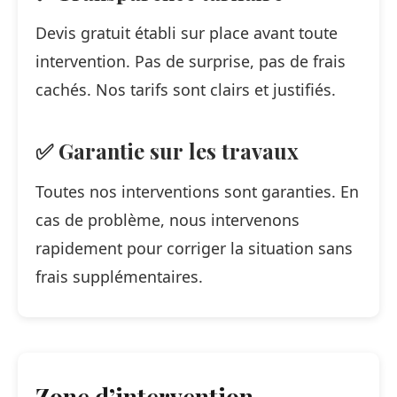
Devis gratuit établi sur place avant toute
intervention. Pas de surprise, pas de frais
cachés. Nos tarifs sont clairs et justifiés.
✅ Garantie sur les travaux
Toutes nos interventions sont garanties. En
cas de problème, nous intervenons
rapidement pour corriger la situation sans
frais supplémentaires.
Zone d’intervention