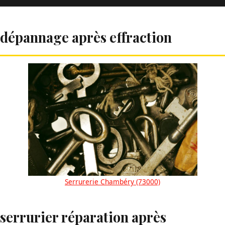
dépannage après effraction
Serrurerie Chambéry (73000)
serrurier réparation après