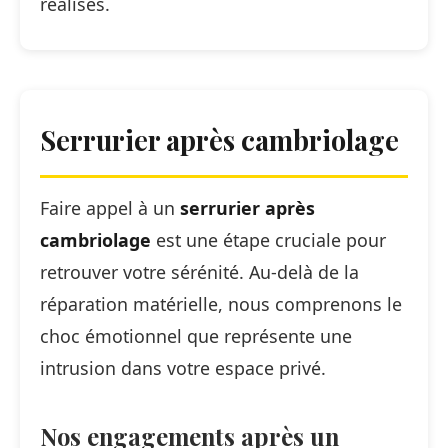
réalisés.
Serrurier après cambriolage
Faire appel à un
serrurier après
cambriolage
est une étape cruciale pour
retrouver votre sérénité. Au-delà de la
réparation matérielle, nous comprenons le
choc émotionnel que représente une
intrusion dans votre espace privé.
Nos engagements après un