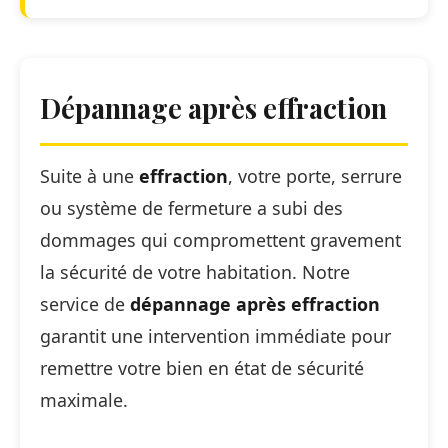
Dépannage après effraction
Suite à une
effraction
, votre porte, serrure
ou système de fermeture a subi des
dommages qui compromettent gravement
la sécurité de votre habitation. Notre
service de
dépannage après effraction
garantit une intervention immédiate pour
remettre votre bien en état de sécurité
maximale.