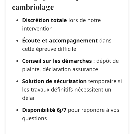
cambriolage
Discrétion totale
lors de notre
intervention
Écoute et accompagnement
dans
cette épreuve difficile
Conseil sur les démarches
: dépôt de
plainte, déclaration assurance
Solution de sécurisation
temporaire si
les travaux définitifs nécessitent un
délai
Disponibilité 6j/7
pour répondre à vos
questions