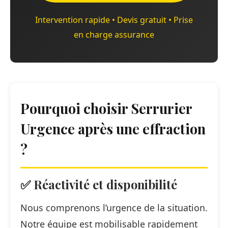
Intervention rapide • Devis gratuit • Prise
en charge assurance
Pourquoi choisir Serrurier
Urgence après une effraction
?
✅ Réactivité et disponibilité
Nous comprenons l’urgence de la situation.
Notre équipe est mobilisable rapidement