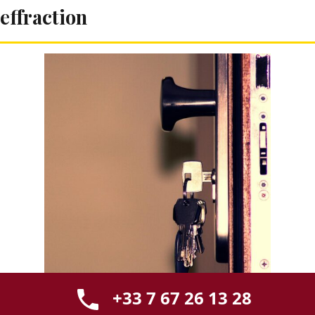
effraction
+33 7 67 26 13 28