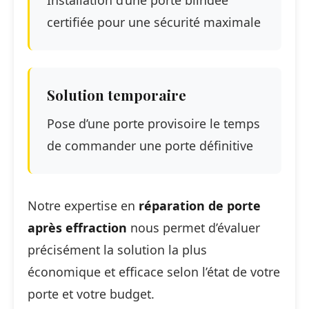
certifiée pour une sécurité maximale
Solution temporaire
Pose d’une porte provisoire le temps
de commander une porte définitive
Notre expertise en
réparation de porte
après effraction
nous permet d’évaluer
précisément la solution la plus
économique et efficace selon l’état de votre
porte et votre budget.