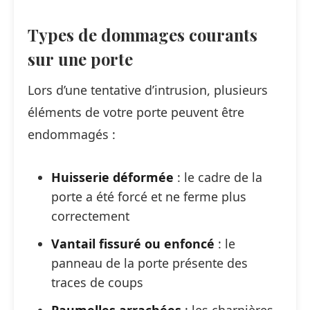
Types de dommages courants
sur une porte
Lors d’une tentative d’intrusion, plusieurs
éléments de votre porte peuvent être
endommagés :
Huisserie déformée
: le cadre de la
porte a été forcé et ne ferme plus
correctement
Vantail fissuré ou enfoncé
: le
panneau de la porte présente des
traces de coups