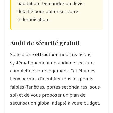
habitation. Demandez un devis
détaillé pour optimiser votre
indemnisation.
Audit de sécurité gratuit
Suite à une
effraction
, nous réalisons
systématiquement un audit de sécurité
complet de votre logement. Cet état des
lieux permet d’identifier tous les points
faibles (fenêtres, portes secondaires, sous-
sol) et de vous proposer un plan de
sécurisation global adapté à votre budget.