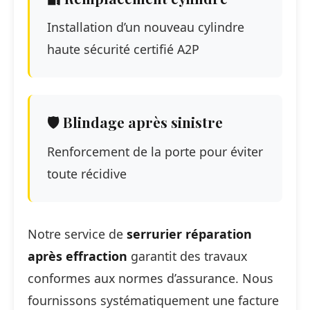
Installation d’un nouveau cylindre
haute sécurité certifié A2P
🛡️ Blindage après sinistre
Renforcement de la porte pour éviter
toute récidive
Notre service de
serrurier réparation
après effraction
garantit des travaux
conformes aux normes d’assurance. Nous
fournissons systématiquement une facture