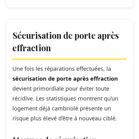
Sécurisation de porte après
effraction
Une fois les réparations effectuées, la
sécurisation de porte après effraction
devient primordiale pour éviter toute
récidive. Les statistiques montrent qu’un
logement déjà cambriolé présente un
risque plus élevé d’être à nouveau ciblé.