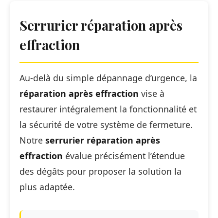
Serrurier réparation après
effraction
Au-delà du simple dépannage d’urgence, la
réparation après effraction
vise à
restaurer intégralement la fonctionnalité et
la sécurité de votre système de fermeture.
Notre
serrurier réparation après
effraction
évalue précisément l’étendue
des dégâts pour proposer la solution la
plus adaptée.