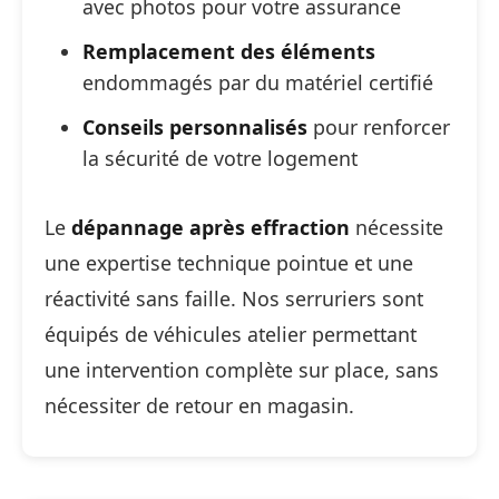
avec photos pour votre assurance
Remplacement des éléments
endommagés par du matériel certifié
Conseils personnalisés
pour renforcer
la sécurité de votre logement
Le
dépannage après effraction
nécessite
une expertise technique pointue et une
réactivité sans faille. Nos serruriers sont
équipés de véhicules atelier permettant
une intervention complète sur place, sans
nécessiter de retour en magasin.