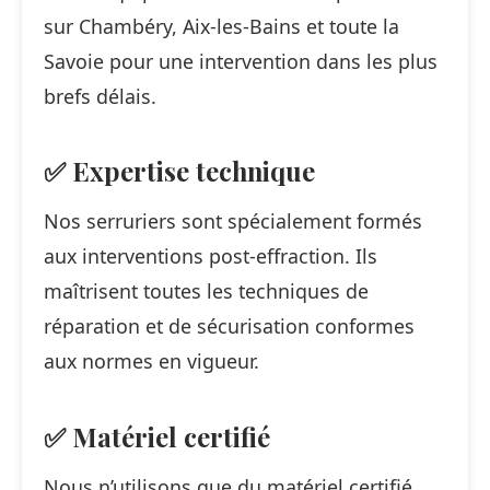
sur Chambéry, Aix-les-Bains et toute la
Savoie pour une intervention dans les plus
brefs délais.
✅ Expertise technique
Nos serruriers sont spécialement formés
aux interventions post-effraction. Ils
maîtrisent toutes les techniques de
réparation et de sécurisation conformes
aux normes en vigueur.
✅ Matériel certifié
Nous n’utilisons que du matériel certifié