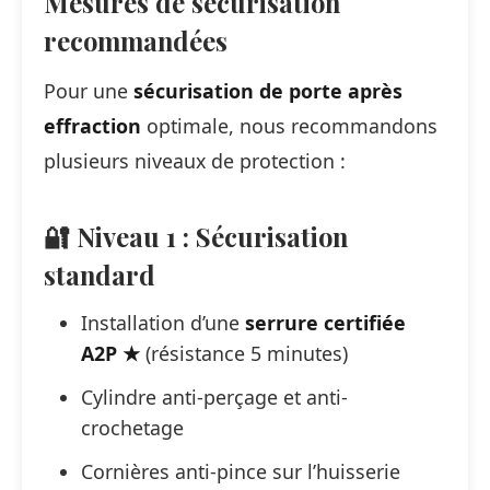
Mesures de sécurisation
recommandées
Pour une
sécurisation de porte après
effraction
optimale, nous recommandons
plusieurs niveaux de protection :
🔐 Niveau 1 : Sécurisation
standard
Installation d’une
serrure certifiée
A2P ★
(résistance 5 minutes)
Cylindre anti-perçage et anti-
crochetage
Cornières anti-pince sur l’huisserie