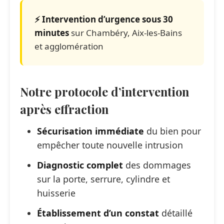
⚡ Intervention d’urgence sous 30
minutes
sur Chambéry, Aix-les-Bains
et agglomération
Notre protocole d’intervention
après effraction
Sécurisation immédiate
du bien pour
empêcher toute nouvelle intrusion
Diagnostic complet
des dommages
sur la porte, serrure, cylindre et
huisserie
Établissement d’un constat
détaillé