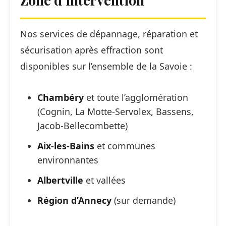
Nos services de dépannage, réparation et
sécurisation après effraction sont
disponibles sur l’ensemble de la Savoie :
Chambéry
et toute l’agglomération
(Cognin, La Motte-Servolex, Bassens,
Jacob-Bellecombette)
Aix-les-Bains
et communes
environnantes
Albertville
et vallées
Région d’Annecy
(sur demande)