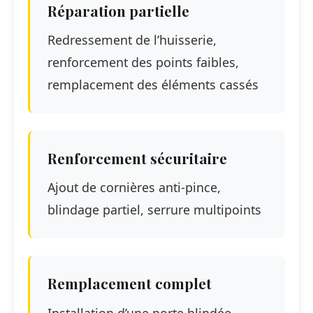
Réparation partielle
Redressement de l’huisserie,
renforcement des points faibles,
remplacement des éléments cassés
Renforcement sécuritaire
Ajout de cornières anti-pince,
blindage partiel, serrure multipoints
Remplacement complet
Installation d’une porte blindée