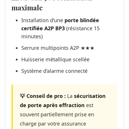
maximale
Installation d’une
porte blindée
certifiée A2P BP3
(résistance 15
minutes)
Serrure multipoints A2P ★★★
Huisserie métallique scellée
Système d’alarme connecté
💡 Conseil de pro :
La
sécurisation
de porte après effraction
est
souvent partiellement prise en
charge par votre assurance