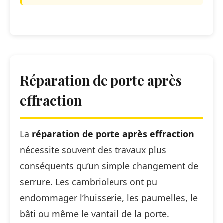
Réparation de porte après
effraction
La
réparation de porte après effraction
nécessite souvent des travaux plus
conséquents qu’un simple changement de
serrure. Les cambrioleurs ont pu
endommager l’huisserie, les paumelles, le
bâti ou même le vantail de la porte.