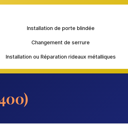
Installation de porte blindée
Changement de serrure
Installation ou Réparation rideaux métalliques
400)