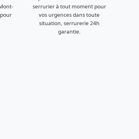
Mont-
serrurier à tout moment pour
 pour
vos urgences dans toute
situation, serrurerie 24h
garantie.