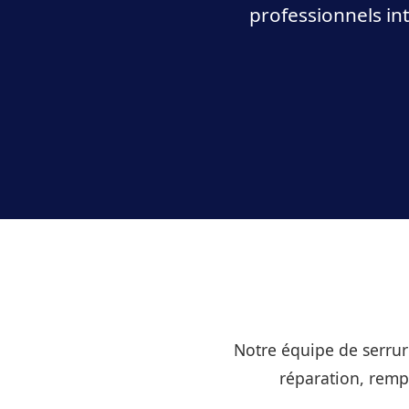
professionnels in
Notre équipe de serrur
réparation, remp