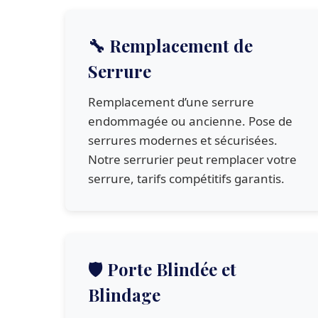
🔧 Remplacement de
Serrure
Remplacement d’une serrure
endommagée ou ancienne. Pose de
serrures modernes et sécurisées.
Notre serrurier peut remplacer votre
serrure, tarifs compétitifs garantis.
🛡️ Porte Blindée et
Blindage