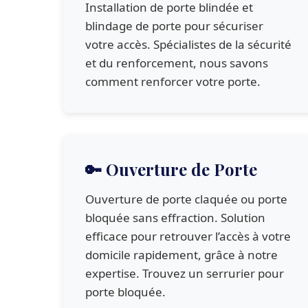
Installation de porte blindée et
blindage de porte pour sécuriser
votre accès. Spécialistes de la sécurité
et du renforcement, nous savons
comment renforcer votre porte.
🔑 Ouverture de Porte
Ouverture de porte claquée ou porte
bloquée sans effraction. Solution
efficace pour retrouver l’accès à votre
domicile rapidement, grâce à notre
expertise. Trouvez un serrurier pour
porte bloquée.