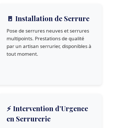
🚪 Installation de Serrure
Pose de serrures neuves et serrures
multipoints. Prestations de qualité
par un artisan serrurier, disponibles à
tout moment.
⚡ Intervention d’Urgence
en Serrurerie