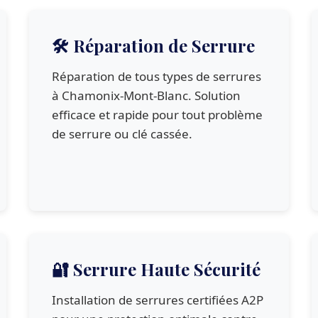
🛠️ Réparation de Serrure
Réparation de tous types de serrures
à Chamonix-Mont-Blanc. Solution
efficace et rapide pour tout problème
de serrure ou clé cassée.
🔐 Serrure Haute Sécurité
Installation de serrures certifiées A2P