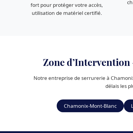
ch
fort pour protéger votre accès,
utilisation de matériel certifié.
Zone d’Intervention
Notre entreprise de serrurerie à Chamonix 
délais les p
Chamonix-Mont-Blanc