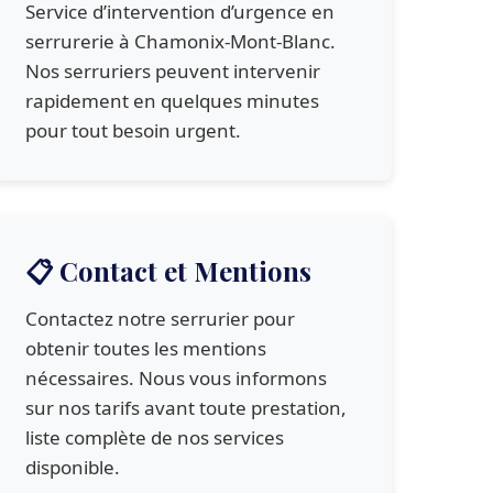
Service d’intervention d’urgence en
serrurerie à Chamonix-Mont-Blanc.
Nos serruriers peuvent intervenir
rapidement en quelques minutes
pour tout besoin urgent.
📋 Contact et Mentions
Contactez notre serrurier pour
obtenir toutes les mentions
nécessaires. Nous vous informons
sur nos tarifs avant toute prestation,
liste complète de nos services
disponible.