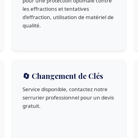
pour une protection optimale contre
les effractions et tentatives
d’effraction, utilisation de matériel de
qualité.
🔄 Changement de Clés
Service disponible, contactez notre
serrurier professionnel pour un devis
gratuit.